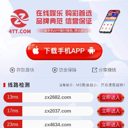
13ms
zx2682.com
立即进入
17ms
zx2037.com
立即进入
23ms
zx4634.com
立即进入